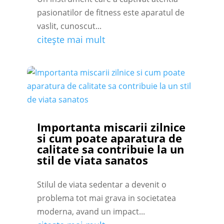
pasionatilor de fitness este aparatul de
vaslit, cunoscut...
citește mai mult
Importanta miscarii zilnice
si cum poate aparatura de
calitate sa contribuie la un
stil de viata sanatos
Stilul de viata sedentar a devenit o
problema tot mai grava in societatea
moderna, avand un impact...