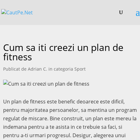
Cum sa iti creezi un plan de
fitness
Publicat de
Adrian C.
in categoria
Sport
Un plan de fitness este benefic deoarece este dificil,
pentru majoritatea persoanelor, sa mentina un program
regulat de miscare. Bine construit, un plan este mereu la
indemana pentru a te asista in ce trebuie sa faci, si
pentru a-ti urmari progresul. Desigur, alegerea unui