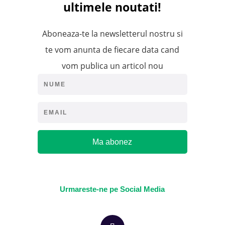
ultimele noutati!
Aboneaza-te la newsletterul nostru si
te vom anunta de fiecare data cand
vom publica un articol nou
Ma abonez
Urmareste-ne pe Social Media