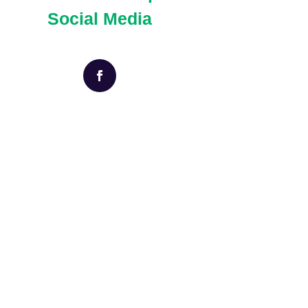
Social Media