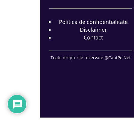
Politica de confidentialitate
Disclaimer
Contact
Toate drepturile rezervate @CautPe.Net