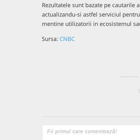
Rezultatele sunt bazate pe cautarile a
actualizandu-si astfel serviciul pentru
mentine utilizatorii in ecosistemul sa
Sursa:
CNBC