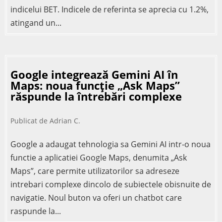
indicelui BET. Indicele de referinta se aprecia cu 1.2%,
atingand un...
Google integrează Gemini AI în
Maps: noua funcție „Ask Maps”
răspunde la întrebări complexe
Publicat de
Adrian C.
Google a adaugat tehnologia sa Gemini AI intr-o noua
functie a aplicatiei Google Maps, denumita „Ask
Maps”, care permite utilizatorilor sa adreseze
intrebari complexe dincolo de subiectele obisnuite de
navigatie. Noul buton va oferi un chatbot care
raspunde la...