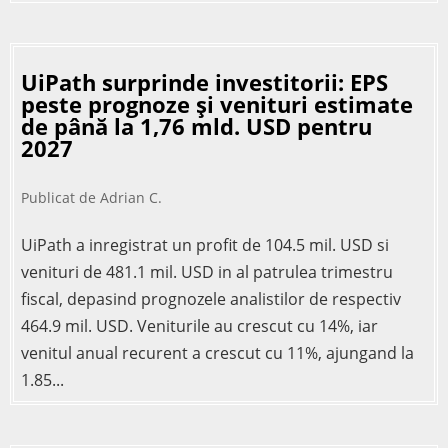
UiPath surprinde investitorii: EPS
peste prognoze și venituri estimate
de până la 1,76 mld. USD pentru
2027
Publicat de
Adrian C.
UiPath a inregistrat un profit de 104.5 mil. USD si
venituri de 481.1 mil. USD in al patrulea trimestru
fiscal, depasind prognozele analistilor de respectiv
464.9 mil. USD. Veniturile au crescut cu 14%, iar
venitul anual recurent a crescut cu 11%, ajungand la
1.85...