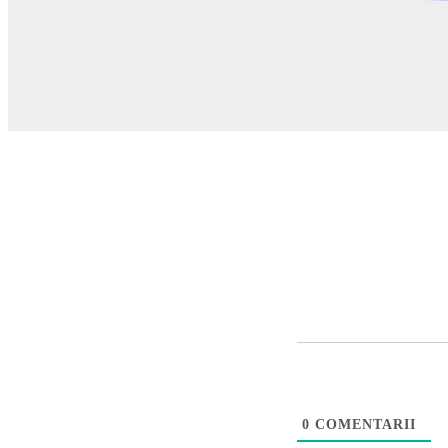
0
COMENTARII