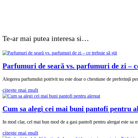
Te-ar mai putea interesa si…
Parfumuri de seară vs. parfumuri de zi – ce
Alegerea parfumului potrivit nu este doar o chestiune de preferință per
citește mai mult
Cum sa alegi cei mai buni pantofi pentru a
In mod clar, cel mai bun mod de a gasi pantofi pentru alergat este sa me
citește mai mult