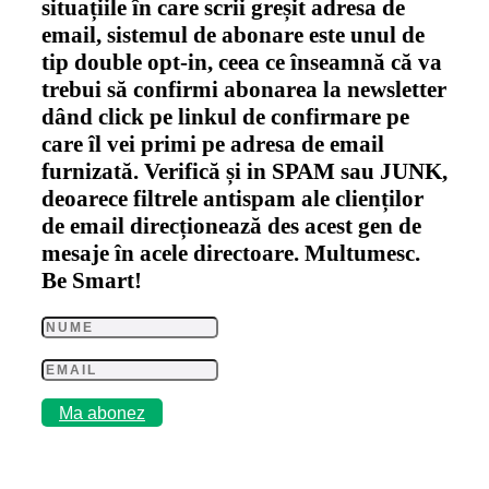
situațiile în care scrii greșit adresa de
email, sistemul de abonare este unul de
tip double opt-in, ceea ce înseamnă că va
trebui să confirmi abonarea la newsletter
dând click pe linkul de confirmare pe
care îl vei primi pe adresa de email
furnizată. Verifică și in SPAM sau JUNK,
deoarece filtrele antispam ale clienților
de email direcționează des acest gen de
mesaje în acele directoare. Multumesc.
Be Smart!
Ma abonez