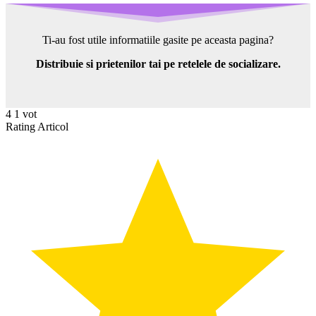
Ti-au fost utile informatiile gasite pe aceasta pagina?
Distribuie si prietenilor tai pe retelele de socializare.
4
1
vot
Rating Articol