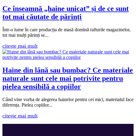
Ce înseamnă „haine unicat” și de ce sunt
tot mai căutate de părinți
Într-o lume în care producția de masă domină rafturile magazinelor,
tot mai mulți părinți se...
citește mai mult
Haine din lână sau bumbac? Ce materiale
naturale sunt cele mai potrivite pentru
pielea sensibilă a copiilor
Când vine vorba de alegerea hainelor pentru cei mici, materialul face
diferența. Pielea copiilor...
citește mai mult