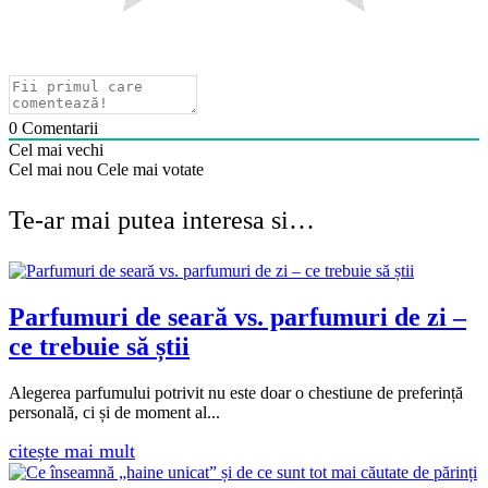
0
Comentarii
Cel mai vechi
Cel mai nou
Cele mai votate
Te-ar mai putea interesa si…
Parfumuri de seară vs. parfumuri de zi –
ce trebuie să știi
Alegerea parfumului potrivit nu este doar o chestiune de preferință
personală, ci și de moment al...
citește mai mult