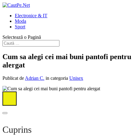
Electronice & IT
Moda
Sport
Selectează o Pagină
Cum sa alegi cei mai buni pantofi pentru
alergat
Publicat de
Adrian C.
in categoria
Unisex
Cuprins