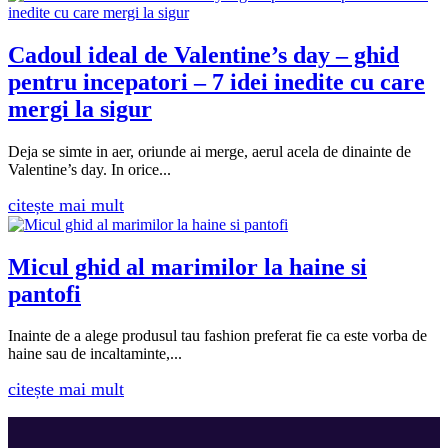
Cadoul ideal de Valentine’s day – ghid
pentru incepatori – 7 idei inedite cu care
mergi la sigur
Deja se simte in aer, oriunde ai merge, aerul acela de dinainte de
Valentine’s day. In orice...
citește mai mult
Micul ghid al marimilor la haine si
pantofi
Inainte de a alege produsul tau fashion preferat fie ca este vorba de
haine sau de incaltaminte,...
citește mai mult