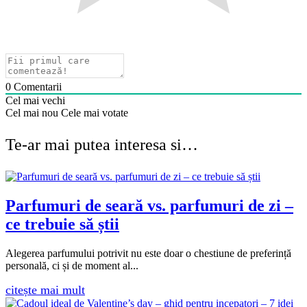
0
Comentarii
Cel mai vechi
Cel mai nou
Cele mai votate
Te-ar mai putea interesa si…
Parfumuri de seară vs. parfumuri de zi –
ce trebuie să știi
Alegerea parfumului potrivit nu este doar o chestiune de preferință
personală, ci și de moment al...
citește mai mult