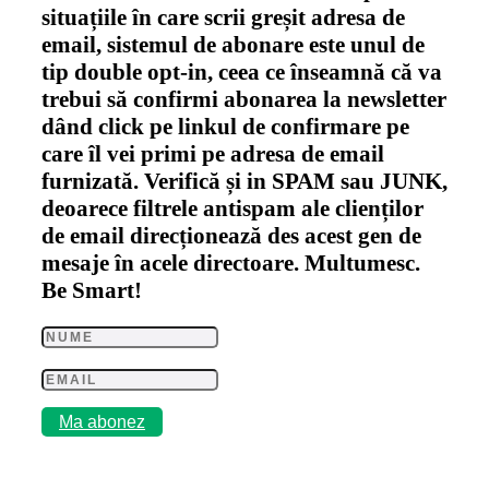
situațiile în care scrii greșit adresa de
email, sistemul de abonare este unul de
tip double opt-in, ceea ce înseamnă că va
trebui să confirmi abonarea la newsletter
dând click pe linkul de confirmare pe
care îl vei primi pe adresa de email
furnizată. Verifică și in SPAM sau JUNK,
deoarece filtrele antispam ale clienților
de email direcționează des acest gen de
mesaje în acele directoare. Multumesc.
Be Smart!
Ma abonez