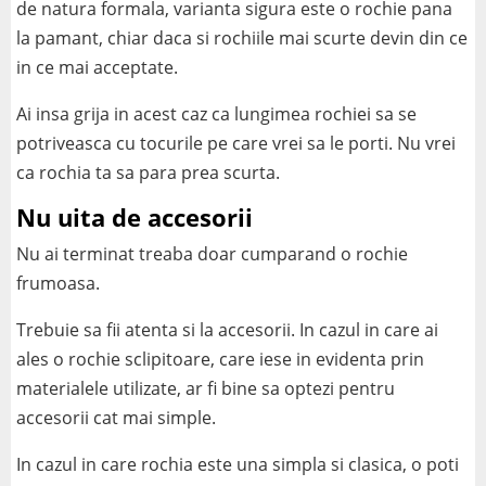
de natura formala, varianta sigura este o rochie pana
la pamant, chiar daca si rochiile mai scurte devin din ce
in ce mai acceptate.
Ai insa grija in acest caz ca lungimea rochiei sa se
potriveasca cu tocurile pe care vrei sa le porti. Nu vrei
ca rochia ta sa para prea scurta.
Nu uita de accesorii
Nu ai terminat treaba doar cumparand o rochie
frumoasa.
Trebuie sa fii atenta si la accesorii. In cazul in care ai
ales o rochie sclipitoare, care iese in evidenta prin
materialele utilizate, ar fi bine sa optezi pentru
accesorii cat mai simple.
In cazul in care rochia este una simpla si clasica, o poti