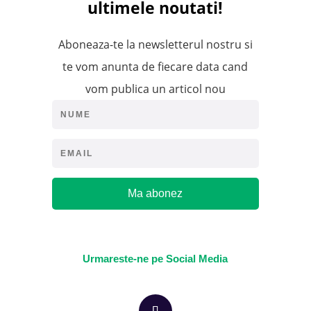
ultimele noutati!
Aboneaza-te la newsletterul nostru si
te vom anunta de fiecare data cand
vom publica un articol nou
Ma abonez
Urmareste-ne pe Social Media