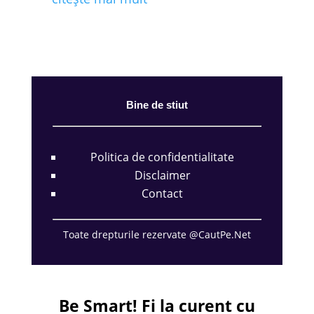
Bine de stiut
Politica de confidentialitate
Disclaimer
Contact
Toate drepturile rezervate @CautPe.Net
Be Smart!
Fi la curent cu