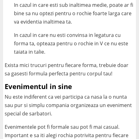
In cazul in care esti sub inaltimea medie, poate ar fi
bine sa nu optezi pentru o rochie foarte larga care
va evidentia inaltimea ta.
In cazul in care nu esti convinsa in legatura cu
forma ta, opteaza pentru o rochie in V ce nu este
taiata in talie.
Exista mici trucuri pentru fiecare forma, trebuie doar
sa gasesti formula perfecta pentru corpul tau!
Evenimentul in sine
Nu este indiferent ca vei participa ca nasa la o nunta
sau pur si simplu compania organizeaza un eveniment
special de sarbatori.
Evenimentele pot fi formale sau pot fi mai casual.
Important e sa iti alegi rochia potrivita pentru fiecare