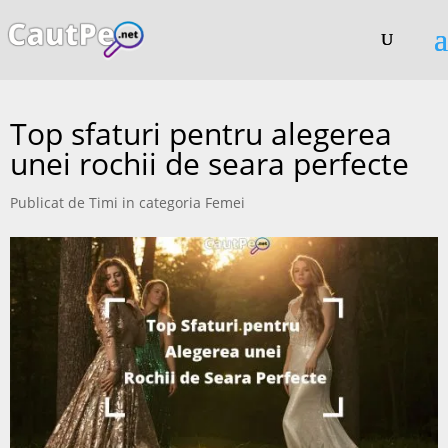
Top sfaturi pentru alegerea
unei rochii de seara perfecte
Publicat de
Timi
in categoria
Femei