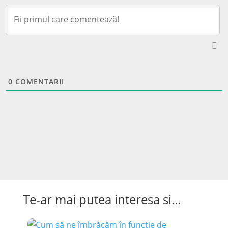
0
COMENTARII
Te-ar mai putea interesa si…