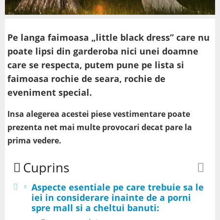
Pe langa faimoasa „little black dress” care nu
poate lipsi din garderoba nici unei doamne
care se respecta, putem pune pe lista si
faimoasa rochie de seara, rochie de
eveniment special.
Insa alegerea acestei piese vestimentare poate
prezenta net mai multe provocari decat pare la
prima vedere.
Cuprins
Aspecte esentiale pe care trebuie sa le
iei in considerare inainte de a porni
spre mall si a cheltui banuti: