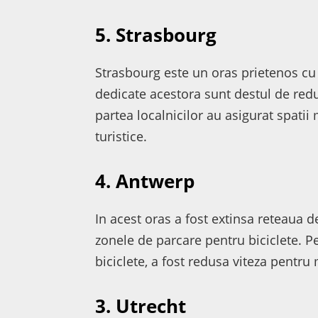
5. Strasbourg
Strasbourg este un oras prietenos cu b
dedicate acestora sunt destul de redus
partea localnicilor au asigurat spatii 
turistice.
4. Antwerp
In acest oras a fost extinsa reteaua de
zonele de parcare pentru biciclete. Pe
biciclete, a fost redusa viteza pentru
3. Utrecht