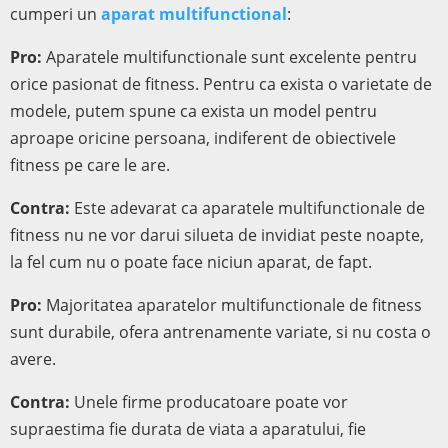
cumperi un
aparat multifunctional
:
Pro:
Aparatele multifunctionale sunt excelente pentru
orice pasionat de fitness. Pentru ca exista o varietate de
modele, putem spune ca exista un model pentru
aproape oricine persoana, indiferent de obiectivele
fitness pe care le are.
Contra:
Este adevarat ca aparatele multifunctionale de
fitness nu ne vor darui silueta de invidiat peste noapte,
la fel cum nu o poate face niciun aparat, de fapt.
Pro:
Majoritatea aparatelor multifunctionale de fitness
sunt durabile, ofera antrenamente variate, si nu costa o
avere.
Contra:
Unele firme producatoare poate vor
supraestima fie durata de viata a aparatului, fie