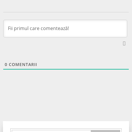
0
COMENTARII