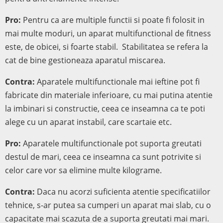
Pro:
Pentru ca are multiple functii si poate fi folosit in
mai multe moduri, un aparat multifunctional de fitness
este, de obicei, si foarte stabil. Stabilitatea se refera la
cat de bine gestioneaza aparatul miscarea.
Contra:
Aparatele multifunctionale mai ieftine pot fi
fabricate din materiale inferioare, cu mai putina atentie
la imbinari si constructie, ceea ce inseamna ca te poti
alege cu un aparat instabil, care scartaie etc.
Pro:
Aparatele multifunctionale pot suporta greutati
destul de mari, ceea ce inseamna ca sunt potrivite si
celor care vor sa elimine multe kilograme.
Contra:
Daca nu acorzi suficienta atentie specificatiilor
tehnice, s-ar putea sa cumperi un aparat mai slab, cu o
capacitate mai scazuta de a suporta greutati mai mari.