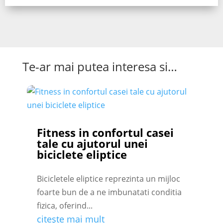
Te-ar mai putea interesa si…
Fitness in confortul casei
tale cu ajutorul unei
biciclete eliptice
Bicicletele eliptice reprezinta un mijloc
foarte bun de a ne imbunatati conditia
fizica, oferind...
citește mai mult