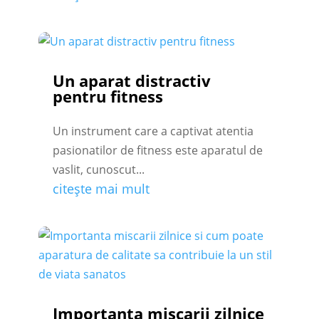
Un aparat distractiv
pentru fitness
Un instrument care a captivat atentia
pasionatilor de fitness este aparatul de
vaslit, cunoscut...
citește mai mult
Importanta miscarii zilnice