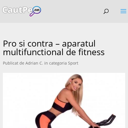
Pro si contra – aparatul
multifunctional de fitness
Publicat de
Adrian C.
in categoria
Sport