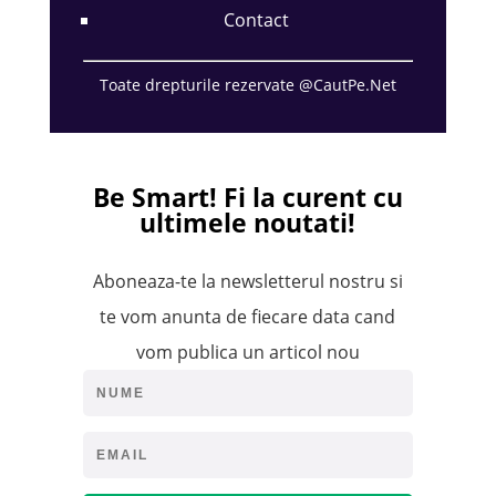
Contact
Toate drepturile rezervate @CautPe.Net
Be Smart!
Fi la curent cu
ultimele noutati!
Aboneaza-te la newsletterul nostru si
te vom anunta de fiecare data cand
vom publica un articol nou