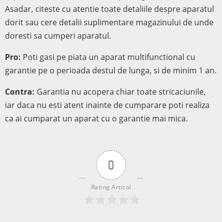
Asadar, citeste cu atentie toate detaliile despre aparatul
dorit sau cere detalii suplimentare magazinului de unde
doresti sa cumperi aparatul.
Pro:
Poti gasi pe piata un aparat multifunctional cu
garantie pe o perioada destul de lunga, si de minim 1 an.
Contra:
Garantia nu acopera chiar toate stricaciunile,
iar daca nu esti atent inainte de cumparare poti realiza
ca ai cumparat un aparat cu o garantie mai mica.
0
Rating Articol