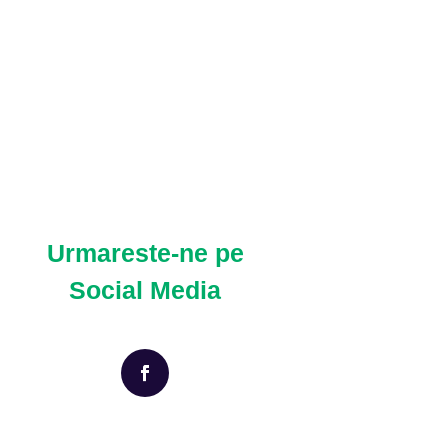
Urmareste-ne pe
Social Media