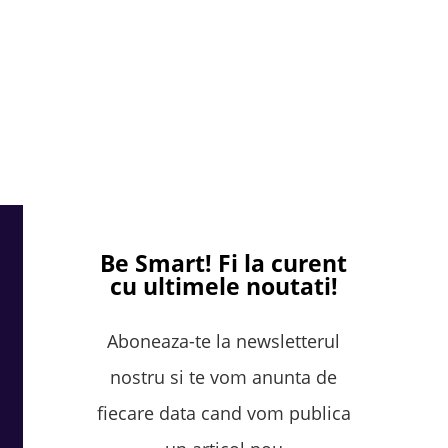
Be Smart!
Fi la curent
cu ultimele noutati!
Aboneaza-te la newsletterul
nostru si te vom anunta de
fiecare data cand vom publica