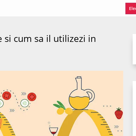
Ele
si cum sa il utilizezi in