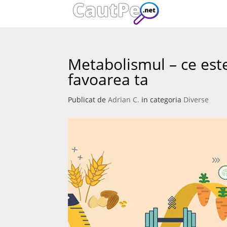
Metabolismul – ce este 
favoarea ta
Publicat de
Adrian C.
in categoria
Diverse