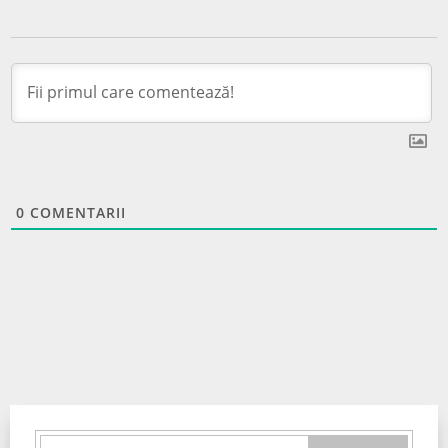
0
COMENTARII