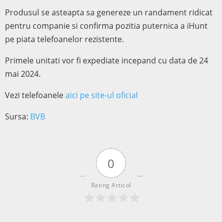
Produsul se asteapta sa genereze un randament ridicat
pentru companie si confirma pozitia puternica a iHunt
pe piata telefoanelor rezistente.
Primele unitati vor fi expediate incepand cu data de 24
mai 2024.
Vezi telefoanele
aici pe site-ul oficial
Sursa:
BVB
0
Rating Articol