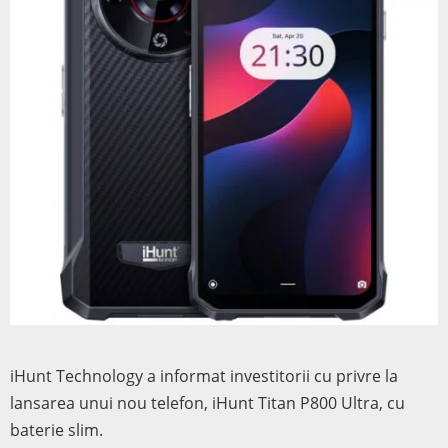
iHunt Technology a informat investitorii cu privre la
lansarea unui nou telefon, iHunt Titan P800 Ultra, cu
baterie slim.