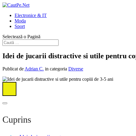
Electronice & IT
Moda
Sport
Selectează o Pagină
Idei de jucarii distractive si utile pentru co
Publicat de
Adrian C.
in categoria
Diverse
Cuprins