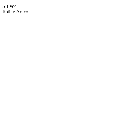
5
1
vot
Rating Articol