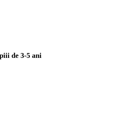
piii de 3-5 ani