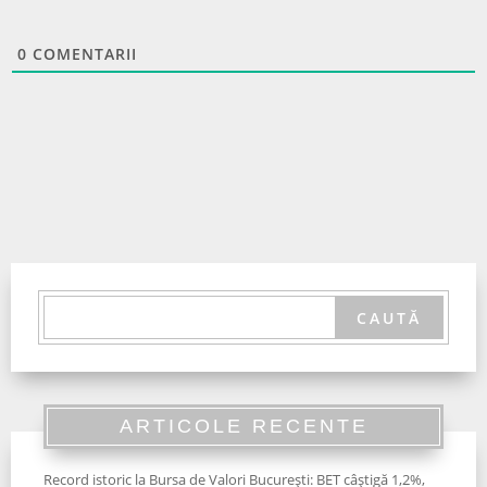
0
COMENTARII
ARTICOLE RECENTE
Record istoric la Bursa de Valori București: BET câștigă 1,2%,