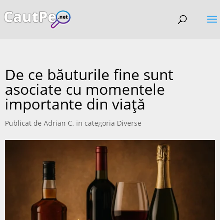
De ce băuturile fine sunt
asociate cu momentele
importante din viață
Publicat de
Adrian C.
in categoria
Diverse