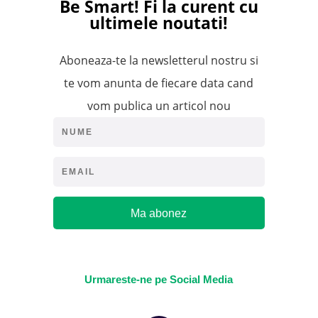
Be Smart!
Fi la curent cu
ultimele noutati!
Aboneaza-te la newsletterul nostru si
te vom anunta de fiecare data cand
vom publica un articol nou
Ma abonez
Urmareste-ne pe Social Media