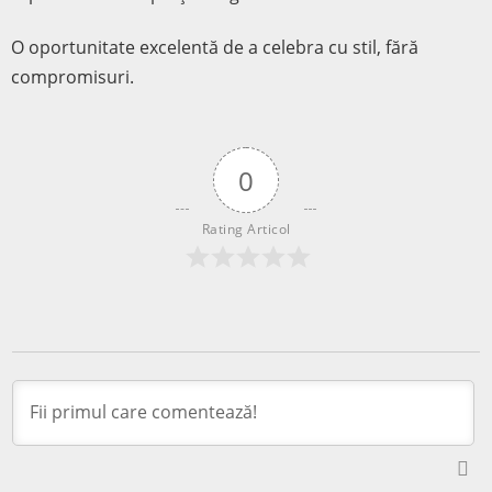
O oportunitate excelentă de a celebra cu stil, fără
compromisuri.
0
Rating Articol