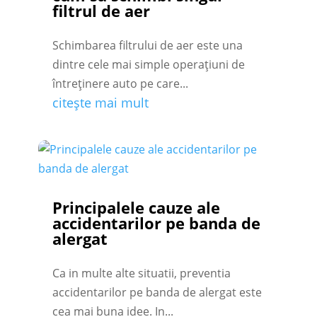
filtrul de aer
Schimbarea filtrului de aer este una
dintre cele mai simple operațiuni de
întreținere auto pe care...
citește mai mult
Principalele cauze ale
accidentarilor pe banda de
alergat
Ca in multe alte situatii, preventia
accidentarilor pe banda de alergat este
cea mai buna idee. In...