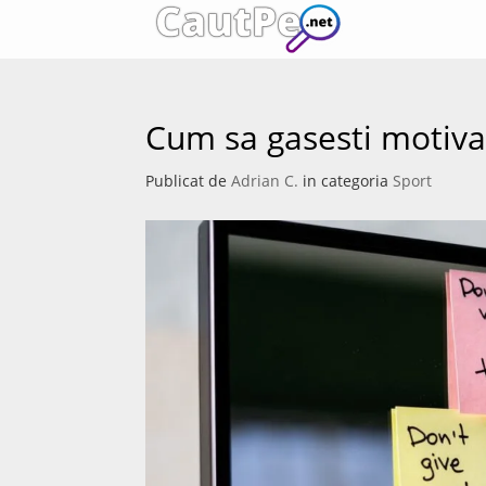
Cum sa gasesti motiva
Publicat de
Adrian C.
in categoria
Sport