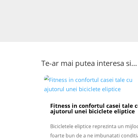
Te-ar mai putea interesa si…
Fitness in confortul casei tale 
ajutorul unei biciclete eliptice
Bicicletele eliptice reprezinta un mijlo
foarte bun de a ne imbunatati conditi