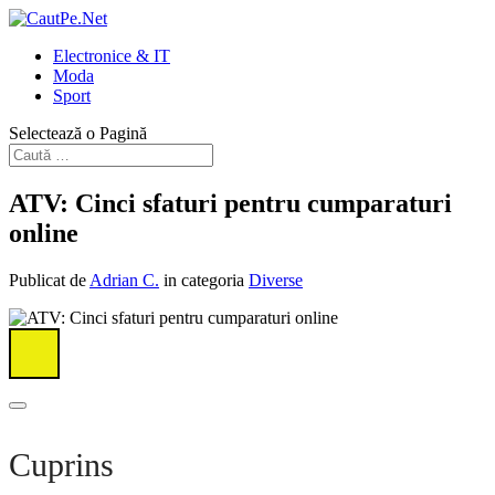
Electronice & IT
Moda
Sport
Selectează o Pagină
ATV: Cinci sfaturi pentru cumparaturi
online
Publicat de
Adrian C.
in categoria
Diverse
Cuprins