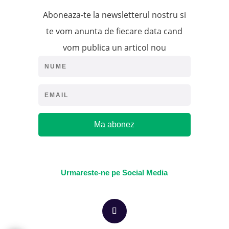
Aboneaza-te la newsletterul nostru si
te vom anunta de fiecare data cand
vom publica un articol nou
Ma abonez
Urmareste-ne pe Social Media