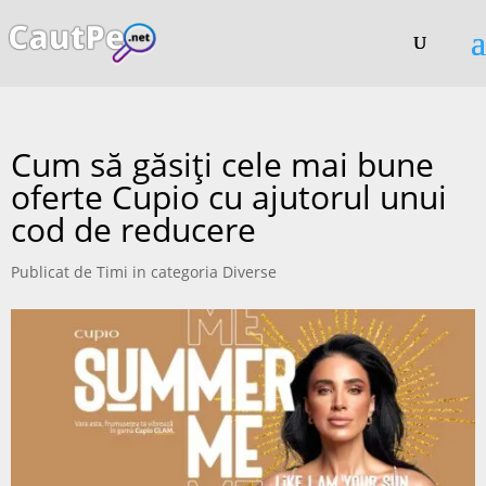
Cum să găsiți cele mai bune
oferte Cupio cu ajutorul unui
cod de reducere
Publicat de
Timi
in categoria
Diverse