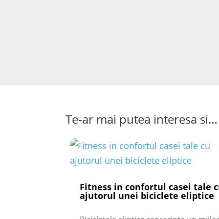
Te-ar mai putea interesa si…
Fitness in confortul casei tale 
ajutorul unei biciclete eliptice