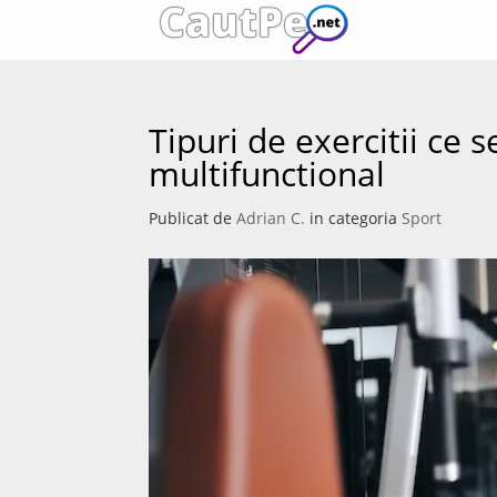
Tipuri de exercitii ce 
multifunctional
Publicat de
Adrian C.
in categoria
Sport