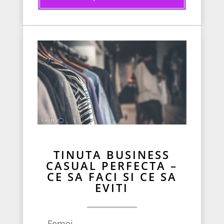
TINUTA BUSINESS
CASUAL PERFECTA –
CE SA FACI SI CE SA
EVITI
Femei