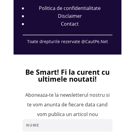
Politica de confidentialitate
Disclaimer
Contact
Toate drepturile rezervate @CautPe.Net
Be Smart!
Fi la curent cu
ultimele noutati!
Aboneaza-te la newsletterul nostru si
te vom anunta de fiecare data cand
vom publica un articol nou