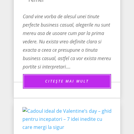
Cand vine vorba de alesul unei tinute
perfecte business casual, alegerile nu sunt
mereu asa de usoare cum par la prima
vedere. Nu exista vreo definite clara si
exacta a ceea ce presupune o tinuta
business casual, astfel ca vor exista mereu
portite si interpretari....
CITEȘTE MAI MULT