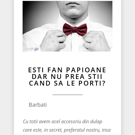
ESTI FAN PAPIOANE
DAR NU PREA STII
CAND SA LE PORTI?
Barbati
Cu totii avem acel accesoriu din dulap
care este, in secret, preferatul nostru, insa