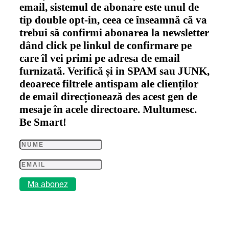
email, sistemul de abonare este unul de
tip double opt-in, ceea ce înseamnă că va
trebui să confirmi abonarea la newsletter
dând click pe linkul de confirmare pe
care îl vei primi pe adresa de email
furnizată. Verifică și in SPAM sau JUNK,
deoarece filtrele antispam ale clienților
de email direcționează des acest gen de
mesaje în acele directoare. Multumesc.
Be Smart!
Ma abonez