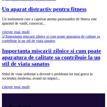
Un aparat distractiv pentru fitness
Un instrument care a captivat atentia pasionatilor de fitness este
aparatul de vaslit, cunoscut...
citește mai mult
Importanta miscarii zilnice si cum poate
aparatura de calitate sa contribuie la un
stil de viata sanatos
Stilul de viata sedentar a devenit o problema tot mai grava in
societatea moderna, avand un impact...
citește mai mult
Bine de stiut